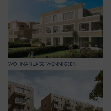
WOHNANLAGE WENNIGSEN