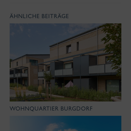
ÄHNLICHE BEITRÄGE
WOHNQUARTIER BURGDORF