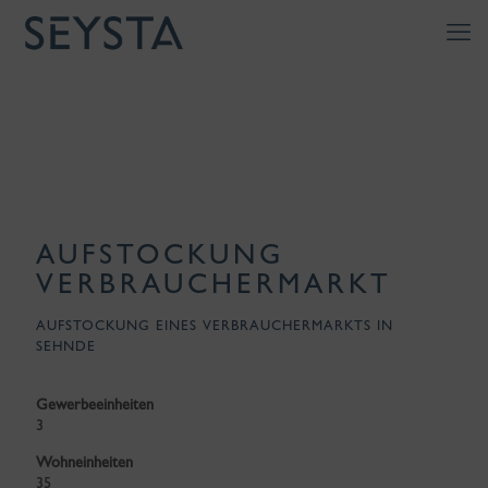
AUFSTOCKUNG
VERBRAUCHERMARKT
AUFSTOCKUNG EINES VERBRAUCHERMARKTS IN
SEHNDE
Gewerbeeinheiten
3
Wohneinheiten
35