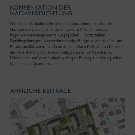
KOMPENSATION DER
NACHVERDICHTUNG
Die durch die bauliche Entwicklung entstehende zusätzliche
Flächenversiegelung wird durch gezielte Maßnahmen des
Regenwassermanagements ausgeglichen. Hierzu zählen
Dachbegrünungen, wasserdurchlässige Beläge sowie Vorflut- und
Retentionsflächen in den Freianlagen. Diese Maßnahmen fördern
die Versickerung von Niederschlagswasser, verbessern das
Mikroklima und leisten einen wichtigen Beitrag zur ökologischen
Qualität des Quartiers.
ÄHNLICHE BEITRÄGE