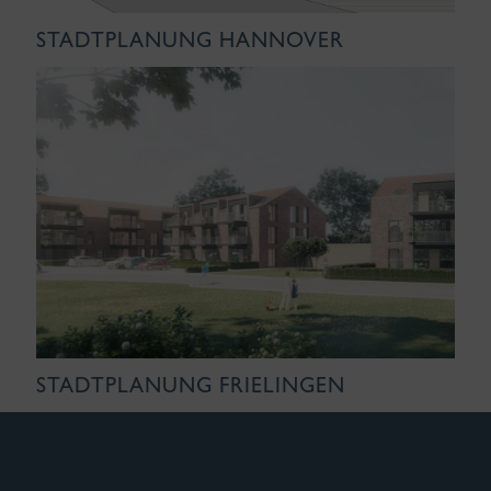
STADTPLANUNG HANNOVER
STADTPLANUNG FRIELINGEN