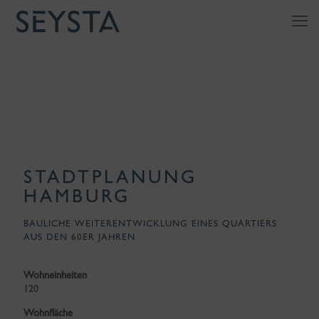
STADTPLANUNG
HAMBURG
BAULICHE WEITERENTWICKLUNG EINES QUARTIERS
AUS DEN 60ER JAHREN
Wohneinheiten
120
Wohnfläche