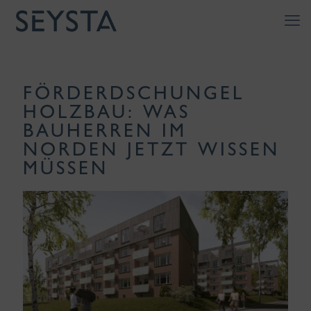
FÖRDERDSCHUNGEL
HOLZBAU: WAS
BAUHERREN IM
NORDEN JETZT WISSEN
MÜSSEN