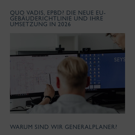
QUO VADIS, EPBD? DIE NEUE EU-
GEBÄUDERICHTLINIE UND IHRE
UMSETZUNG IN 2026
WARUM SIND WIR GENERALPLANER?