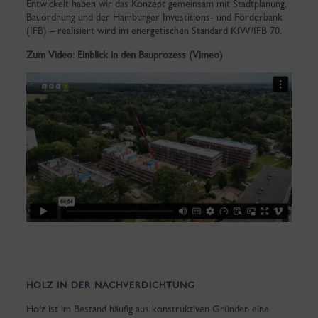
Entwickelt haben wir das Konzept gemeinsam mit Stadtplanung,
Bauordnung und der Hamburger Investitions- und Förderbank
(IFB) – realisiert wird im energetischen Standard KfW/IFB 70.
Zum Video: Einblick in den Bauprozess (Vimeo)
HOLZ IN DER NACHVERDICHTUNG
Holz ist im Bestand häufig aus konstruktiven Gründen eine