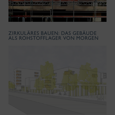
ZIRKULÄRES BAUEN: DAS GEBÄUDE
ALS ROHSTOFFLAGER VON MORGEN