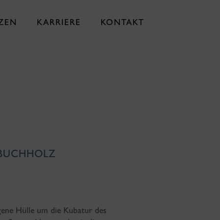
ZEN
KARRIERE
KONTAKT
BUCHHOLZ
gene Hülle um die Kubatur des