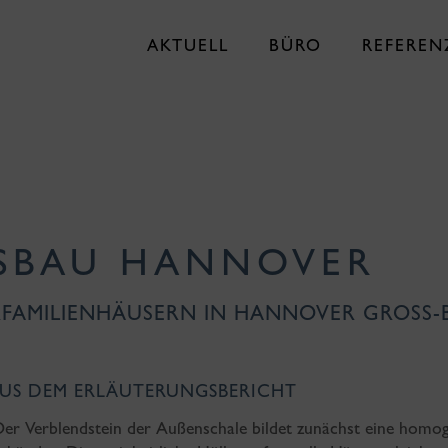
AKTUELL
BÜRO
REFEREN
BAU HANNOVER
FAMILIENHÄUSERN IN HANNOVER GROSS-
US DEM ERLÄUTERUNGSBERICHT
Der Verblendstein der Außenschale bildet zunächst eine homo